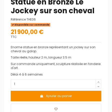
Statue en Bronze Le
Jockey sur son cheval
Référence
THE06
Disponible sur commande
21 900,00 €
TTC
Enorme statue en bronze représentant un jockey sur son
cheval au galop.
Taille réelle, hauteur 2 m, longueur 3.5 m
Sur commande uniquement, sculpture réalisée en fonderie
d'art.
Délai 4 à 6 semaines
Ajouter au panier