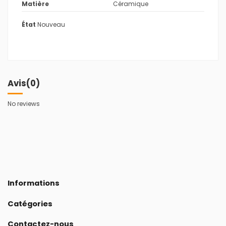
Matière
Céramique
État
Nouveau
Avis
(0)
No reviews
Informations
Catégories
Contactez-nous